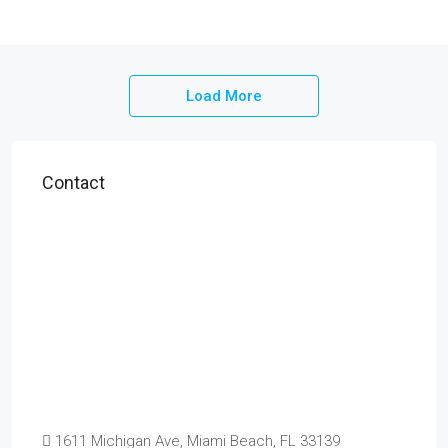
Load More
Contact
1611 Michigan Ave, Miami Beach, FL 33139